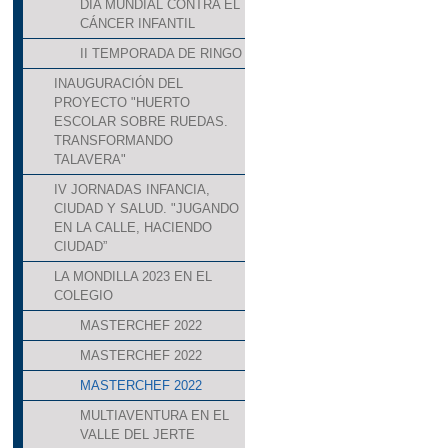
DÍA MUNDIAL CONTRA EL
CÁNCER INFANTIL
II TEMPORADA DE RINGO
INAUGURACIÓN DEL
PROYECTO "HUERTO
ESCOLAR SOBRE RUEDAS.
TRANSFORMANDO
TALAVERA"
IV JORNADAS INFANCIA,
CIUDAD Y SALUD. "JUGANDO
EN LA CALLE, HACIENDO
CIUDAD”
LA MONDILLA 2023 EN EL
COLEGIO
MASTERCHEF 2022
MASTERCHEF 2022
MASTERCHEF 2022
MULTIAVENTURA EN EL
VALLE DEL JERTE