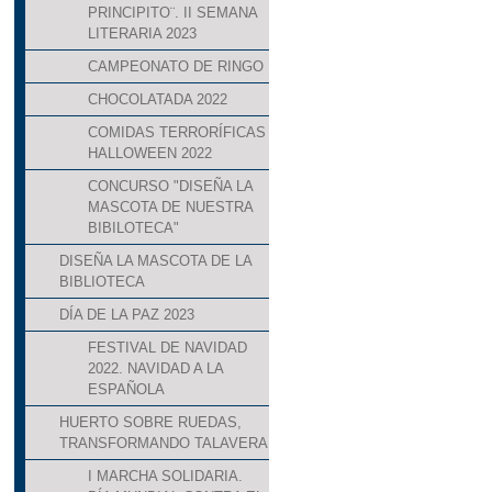
PRINCIPITO¨. II SEMANA
LITERARIA 2023
CAMPEONATO DE RINGO
CHOCOLATADA 2022
COMIDAS TERRORÍFICAS
HALLOWEEN 2022
CONCURSO "DISEÑA LA
MASCOTA DE NUESTRA
BIBILOTECA"
DISEÑA LA MASCOTA DE LA
BIBLIOTECA
DÍA DE LA PAZ 2023
FESTIVAL DE NAVIDAD
2022. NAVIDAD A LA
ESPAÑOLA
HUERTO SOBRE RUEDAS,
TRANSFORMANDO TALAVERA
I MARCHA SOLIDARIA.