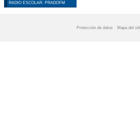
RADIO ESCOLAR: PRADOFM
Protección de datos
Mapa del sit