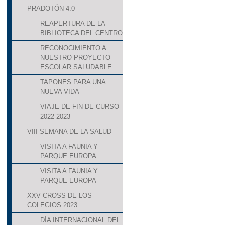
PRADOTÓN 4.0
REAPERTURA DE LA
BIBLIOTECA DEL CENTRO
RECONOCIMIENTO A
NUESTRO PROYECTO
ESCOLAR SALUDABLE
TAPONES PARA UNA
NUEVA VIDA
VIAJE DE FIN DE CURSO
2022-2023
VIII SEMANA DE LA SALUD
VISITA A FAUNIA Y
PARQUE EUROPA
VISITA A FAUNIA Y
PARQUE EUROPA
XXV CROSS DE LOS
COLEGIOS 2023
DÍA INTERNACIONAL DEL