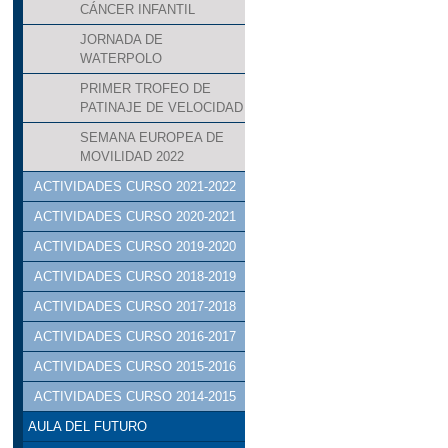
CÁNCER INFANTIL
JORNADA DE
WATERPOLO
PRIMER TROFEO DE
PATINAJE DE VELOCIDAD
SEMANA EUROPEA DE
MOVILIDAD 2022
ACTIVIDADES CURSO 2021-2022
ACTIVIDADES CURSO 2020-2021
ACTIVIDADES CURSO 2019-2020
ACTIVIDADES CURSO 2018-2019
ACTIVIDADES CURSO 2017-2018
ACTIVIDADES CURSO 2016-2017
ACTIVIDADES CURSO 2015-2016
ACTIVIDADES CURSO 2014-2015
AULA DEL FUTURO