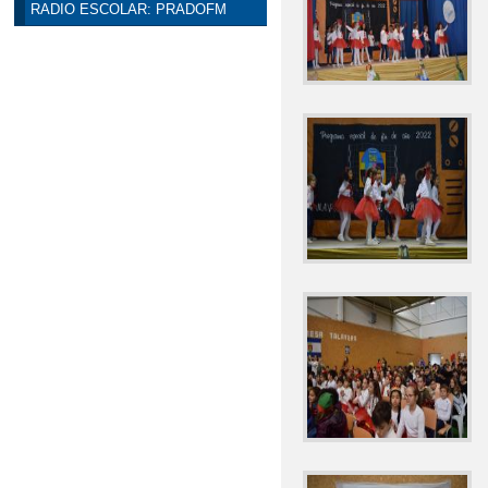
RADIO ESCOLAR: PRADOFM