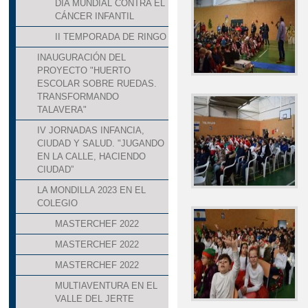
DÍA MUNDIAL CONTRA EL
CÁNCER INFANTIL
II TEMPORADA DE RINGO
INAUGURACIÓN DEL
PROYECTO "HUERTO
ESCOLAR SOBRE RUEDAS.
TRANSFORMANDO
TALAVERA"
IV JORNADAS INFANCIA,
CIUDAD Y SALUD. "JUGANDO
EN LA CALLE, HACIENDO
CIUDAD”
LA MONDILLA 2023 EN EL
COLEGIO
MASTERCHEF 2022
MASTERCHEF 2022
MASTERCHEF 2022
MULTIAVENTURA EN EL
VALLE DEL JERTE