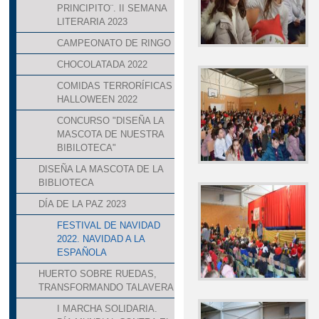
PRINCIPITO¨. II SEMANA
LITERARIA 2023
CAMPEONATO DE RINGO
CHOCOLATADA 2022
COMIDAS TERRORÍFICAS
HALLOWEEN 2022
CONCURSO "DISEÑA LA
MASCOTA DE NUESTRA
BIBILOTECA"
DISEÑA LA MASCOTA DE LA
BIBLIOTECA
DÍA DE LA PAZ 2023
FESTIVAL DE NAVIDAD
2022. NAVIDAD A LA
ESPAÑOLA
HUERTO SOBRE RUEDAS,
TRANSFORMANDO TALAVERA
I MARCHA SOLIDARIA.