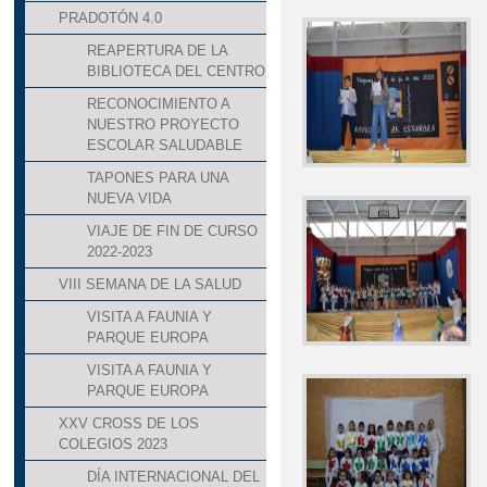
PRADOTÓN 4.0
REAPERTURA DE LA
BIBLIOTECA DEL CENTRO
RECONOCIMIENTO A
NUESTRO PROYECTO
ESCOLAR SALUDABLE
TAPONES PARA UNA
NUEVA VIDA
VIAJE DE FIN DE CURSO
2022-2023
VIII SEMANA DE LA SALUD
VISITA A FAUNIA Y
PARQUE EUROPA
VISITA A FAUNIA Y
PARQUE EUROPA
XXV CROSS DE LOS
COLEGIOS 2023
DÍA INTERNACIONAL DEL