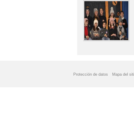
Protección de datos
Mapa del sit