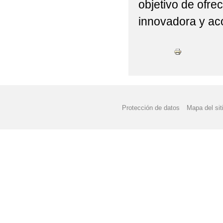
objetivo de ofr
innovadora y aco
Protección de datos
Mapa del sit