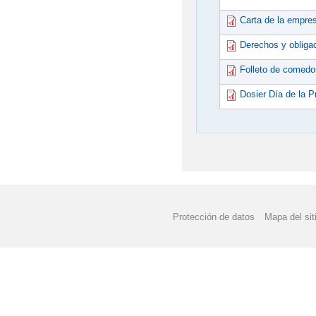
Carta de la empre
Derechos y obligac
Folleto de comedo
Dosier Día de la P
Protección de datos
Mapa del sit