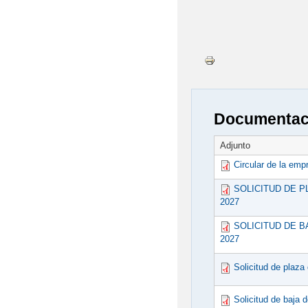
Documentaci
Adjunto
Circular de la em
SOLICITUD DE P
2027
SOLICITUD DE B
2027
Solicitud de plaza
Solicitud de baja 