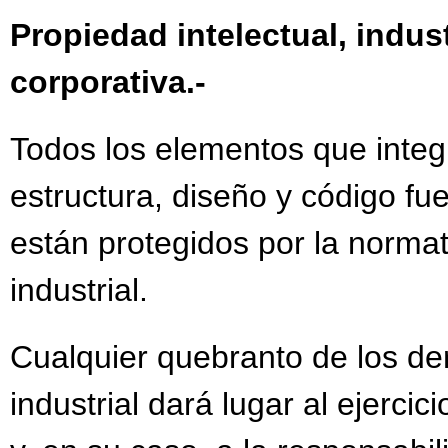
Propiedad intelectual, indus
corporativa.-
Todos los elementos que integr
estructura, diseño y código fue
están protegidos por la normat
industrial.
Cualquier quebranto de los de
industrial dará lugar al ejercic