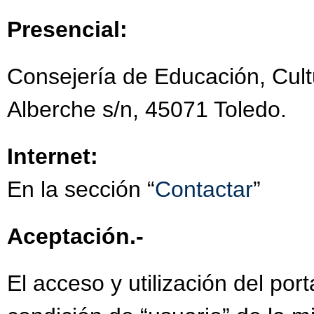
Presencial:
Consejería de Educación, Cult
Alberche s/n, 45071 Toledo.
Internet:
En la sección “
Contactar
”
Aceptación.-
El acceso y utilización del por