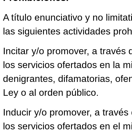
A título enunciativo y no limit
las siguientes actividades proh
Incitar y/o promover, a través 
los servicios ofertados en la m
denigrantes, difamatorias, ofen
Ley o al orden público.
Inducir y/o promover, a través 
los servicios ofertados en el 