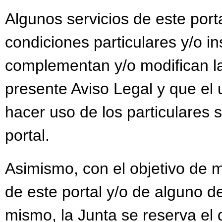
Algunos servicios de este port
condiciones particulares y/o i
complementan y/o modifican la
presente Aviso Legal y que el 
hacer uso de los particulares s
portal.
Asimismo, con el objetivo de m
de este portal y/o de alguno de
mismo, la Junta se reserva el 