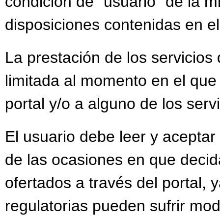
condición de “usuario” de la m
disposiciones contenidas en el
La prestación de los servicios 
limitada al momento en el que
portal y/o a alguno de los serv
El usuario debe leer y aceptar
de las ocasiones en que decida
ofertados a través del portal, 
regulatorias pueden sufrir mod