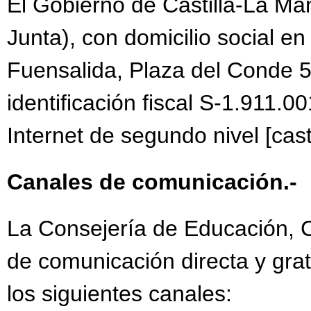
El Gobierno de Castilla-La Ma
Junta), con domicilio social en
Fuensalida, Plaza del Conde 5
identificación fiscal S-1.911.00
Internet de segundo nivel [cast
Canales de comunicación.-
La Consejería de Educación, Cu
de comunicación directa y grat
los siguientes canales: