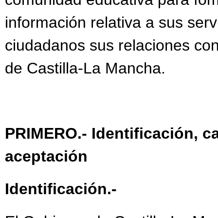
información relativa a sus servic
ciudadanos sus relaciones con
de Castilla-La Mancha.
PRIMERO.- Identificación, c
aceptación
Identificación.-