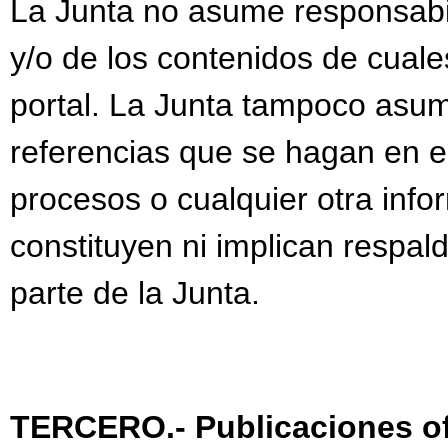
La Junta no asume responsabi
y/o de los contenidos de cuale
portal. La Junta tampoco asum
referencias que se hagan en el
procesos o cualquier otra info
constituyen ni implican respal
parte de la Junta.
TERCERO.- Publicaciones of