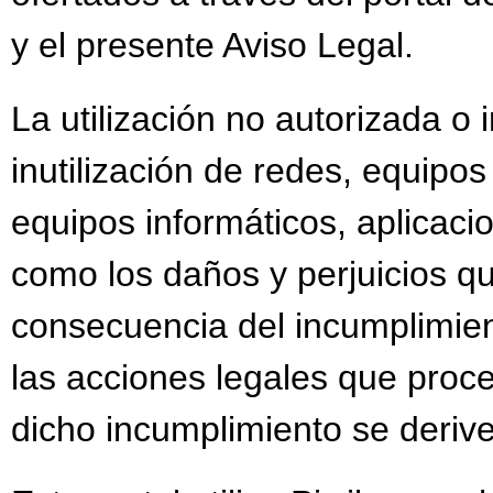
y el presente Aviso Legal.
La utilización no autorizada o
inutilización de redes, equipo
equipos informáticos, aplicacio
como los daños y perjuicios 
consecuencia del incumplimient
las acciones legales que proc
dicho incumplimiento se deriv