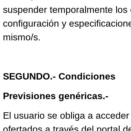
suspender temporalmente los c
configuración y especificacion
mismo/s.
SEGUNDO.- Condiciones
Previsiones genéricas.-
El usuario se obliga a acceder
ofertados a través del portal 