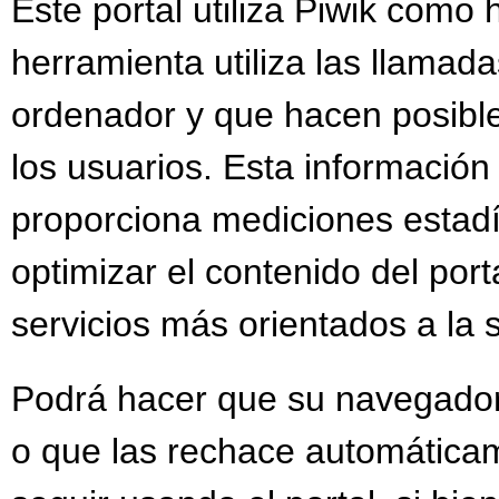
Este portal utiliza Piwik como 
herramienta utiliza las llamada
ordenador y que hacen posible
los usuarios. Esta información
proporciona mediciones estadís
optimizar el contenido del por
servicios más orientados a la 
Podrá hacer que su navegador 
o que las rechace automáticam