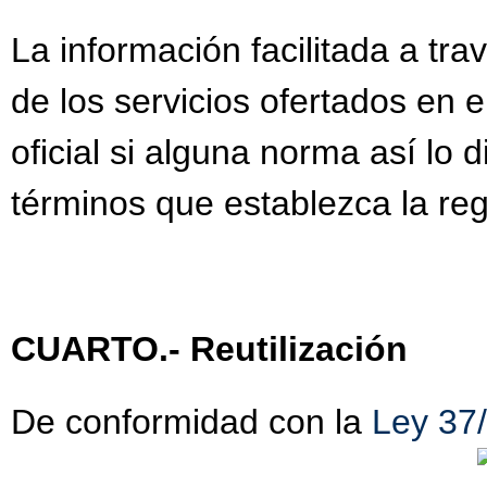
La información facilitada a tra
de los servicios ofertados en 
oficial si alguna norma así lo
términos que establezca la reg
CUARTO.- Reutilización
De conformidad con la
Ley 37/