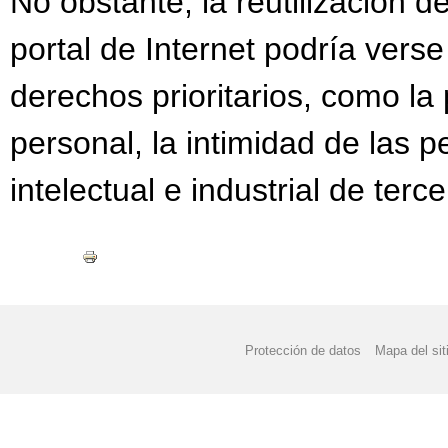
No obstante, la reutilización d
portal de Internet podría verse 
derechos prioritarios, como la
personal, la intimidad de las 
intelectual e industrial de terce
Protección de datos
Mapa del sit