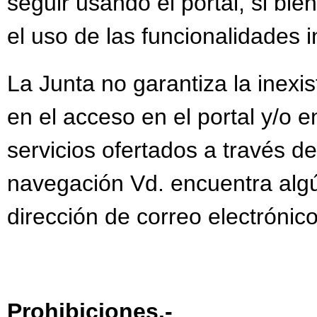
seguir usando el portal, si bie
el uso de las funcionalidades 
La Junta no garantiza la inexis
en el acceso en el portal y/o 
servicios ofertados a través d
navegación Vd. encuentra algún
dirección de correo electrónic
Prohibiciones.-