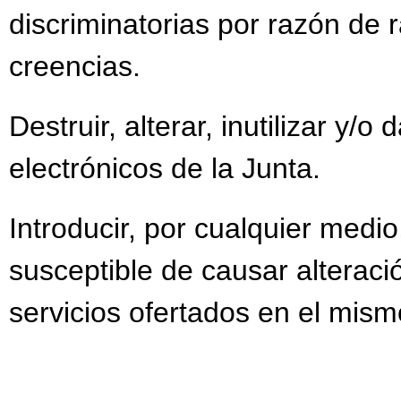
discriminatorias por razón de r
creencias.
Destruir, alterar, inutilizar y/
electrónicos de la Junta.
Introducir, por cualquier medi
susceptible de causar alteració
servicios ofertados en el mism