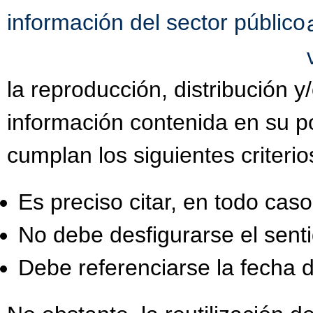
información del sector público
la reproducción, distribución 
información contenida en su po
cumplan los siguientes criterio
Es preciso citar, en todo caso,
No debe desfigurarse el senti
Debe referenciarse la fecha d