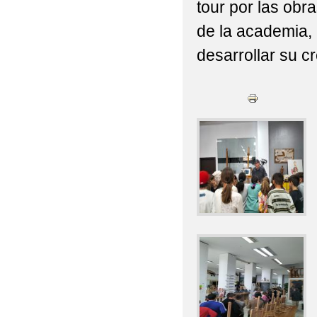
tour por las obr
de la academia, 
desarrollar su c