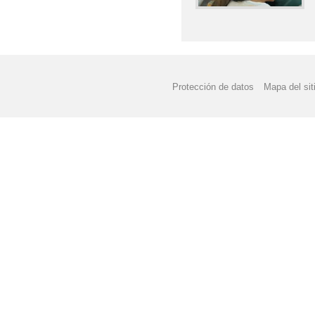
Protección de datos
Mapa del sit